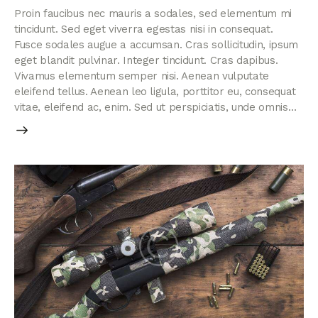
Proin faucibus nec mauris a sodales, sed elementum mi
tincidunt. Sed eget viverra egestas nisi in consequat.
Fusce sodales augue a accumsan. Cras sollicitudin, ipsum
eget blandit pulvinar. Integer tincidunt. Cras dapibus.
Vivamus elementum semper nisi. Aenean vulputate
eleifend tellus. Aenean leo ligula, porttitor eu, consequat
vitae, eleifend ac, enim. Sed ut perspiciatis, unde omnis…