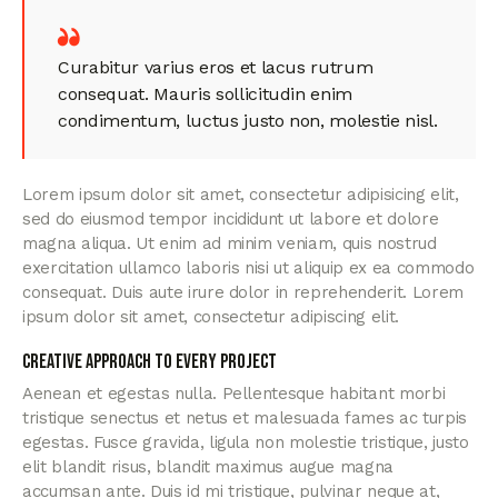
Curabitur varius eros et lacus rutrum
consequat. Mauris sollicitudin enim
condimentum, luctus justo non, molestie nisl.
Lorem ipsum dolor sit amet, consectetur adipisicing elit,
sed do eiusmod tempor incididunt ut labore et dolore
magna aliqua. Ut enim ad minim veniam, quis nostrud
exercitation ullamco laboris nisi ut aliquip ex ea commodo
consequat. Duis aute irure dolor in reprehenderit. Lorem
ipsum dolor sit amet, consectetur adipiscing elit.
Creative approach to every project
Aenean et egestas nulla. Pellentesque habitant morbi
tristique senectus et netus et malesuada fames ac turpis
egestas. Fusce gravida, ligula non molestie tristique, justo
elit blandit risus, blandit maximus augue magna
accumsan ante. Duis id mi tristique, pulvinar neque at,