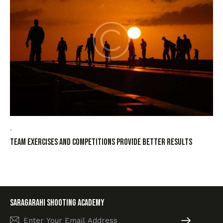
.
Team exercises and competitions provide better results
SARAGARAHI Shooting academy
Subscribe