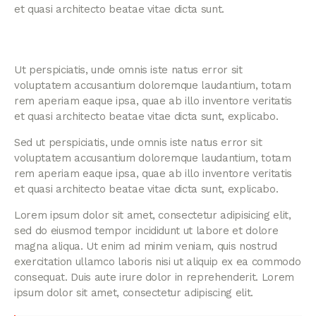
et quasi architecto beatae vitae dicta sunt.
Ut perspiciatis, unde omnis iste natus error sit
voluptatem accusantium doloremque laudantium, totam
rem aperiam eaque ipsa, quae ab illo inventore veritatis
et quasi architecto beatae vitae dicta sunt, explicabo.
Sed ut perspiciatis, unde omnis iste natus error sit
voluptatem accusantium doloremque laudantium, totam
rem aperiam eaque ipsa, quae ab illo inventore veritatis
et quasi architecto beatae vitae dicta sunt, explicabo.
Lorem ipsum dolor sit amet, consectetur adipisicing elit,
sed do eiusmod tempor incididunt ut labore et dolore
magna aliqua. Ut enim ad minim veniam, quis nostrud
exercitation ullamco laboris nisi ut aliquip ex ea commodo
consequat. Duis aute irure dolor in reprehenderit. Lorem
ipsum dolor sit amet, consectetur adipiscing elit.