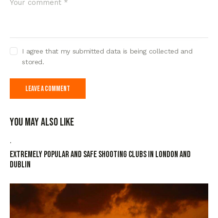
I agree that my submitted data is being collected and
stored.
You May Also Like
.
Extremely popular and safe shooting clubs in London and
Dublin