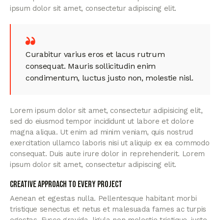
ipsum dolor sit amet, consectetur adipiscing elit.
Curabitur varius eros et lacus rutrum
consequat. Mauris sollicitudin enim
condimentum, luctus justo non, molestie nisl.
Lorem ipsum dolor sit amet, consectetur adipisicing elit,
sed do eiusmod tempor incididunt ut labore et dolore
magna aliqua. Ut enim ad minim veniam, quis nostrud
exercitation ullamco laboris nisi ut aliquip ex ea commodo
consequat. Duis aute irure dolor in reprehenderit. Lorem
ipsum dolor sit amet, consectetur adipiscing elit.
Creative approach to every project
Aenean et egestas nulla. Pellentesque habitant morbi
tristique senectus et netus et malesuada fames ac turpis