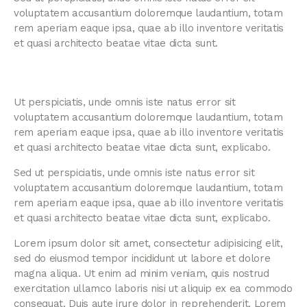
voluptatem accusantium doloremque laudantium, totam
rem aperiam eaque ipsa, quae ab illo inventore veritatis
et quasi architecto beatae vitae dicta sunt.
Ut perspiciatis, unde omnis iste natus error sit
voluptatem accusantium doloremque laudantium, totam
rem aperiam eaque ipsa, quae ab illo inventore veritatis
et quasi architecto beatae vitae dicta sunt, explicabo.
Sed ut perspiciatis, unde omnis iste natus error sit
voluptatem accusantium doloremque laudantium, totam
rem aperiam eaque ipsa, quae ab illo inventore veritatis
et quasi architecto beatae vitae dicta sunt, explicabo.
Lorem ipsum dolor sit amet, consectetur adipisicing elit,
sed do eiusmod tempor incididunt ut labore et dolore
magna aliqua. Ut enim ad minim veniam, quis nostrud
exercitation ullamco laboris nisi ut aliquip ex ea commodo
consequat. Duis aute irure dolor in reprehenderit. Lorem