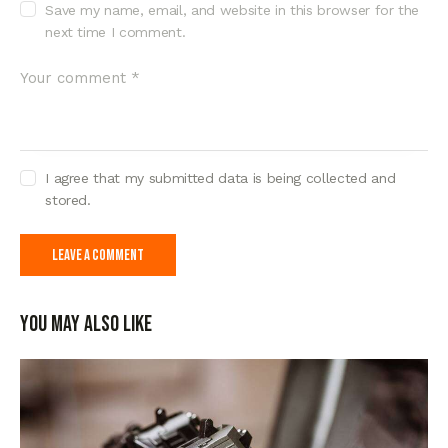
Save my name, email, and website in this browser for the
next time I comment.
I agree that my submitted data is being collected and
stored.
You May Also Like